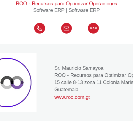
ROO - Recursos para Optimizar Operaciones
Software ERP | Software ERP
Sr. Mauricio Samayoa
ROO - Recursos para Optimizar O
15 calle 8-13 zona 11 Colonia Mari
Guatemala
www.roo.com.gt