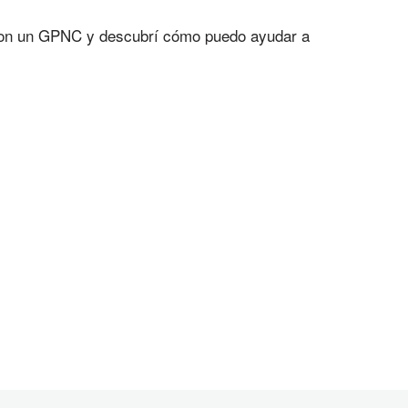
ron un GPNC y descubrí cómo puedo ayudar a
.