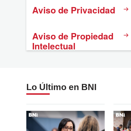
Aviso de Privacidad
Aviso de Propiedad
Intelectual
Lo Último en BNI