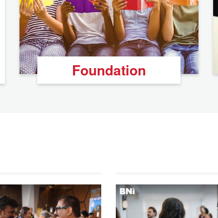
Foundation