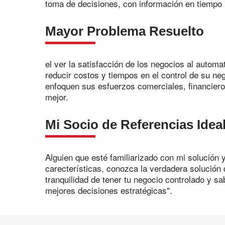
toma de decisiones, con información en tiempo 
Mayor Problema Resuelto
el ver la satisfacción de los negocios al automa
reducir costos y tiempos en el control de su ne
enfoquen sus esfuerzos comerciales, financiero
mejor.
Mi Socio de Referencias Idea
Alguien que esté familiarizado con mi solución 
carecterísticas, conozca la verdadera solución 
tranquilidad de tener tu negocio controlado y s
mejores decisiones estratégicas".