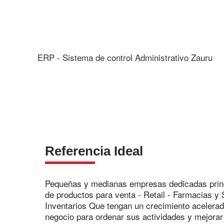
ERP - Sistema de control Administrativo Zauru
Referencia Ideal
Pequeñas y medianas empresas dedicadas princ
de productos para venta - Retail - Farmacias y 
Inventarios Que tengan un crecimiento acelera
negocio para ordenar sus actividades y mejorar 