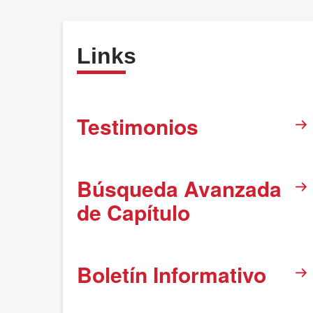
Links
Testimonios
Búsqueda Avanzada
de Capítulo
Boletín Informativo