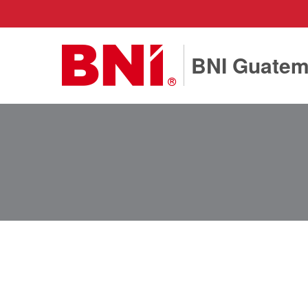
BNI Guatem