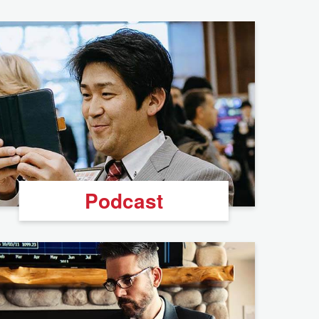
Podcast